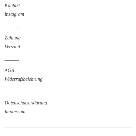
Kontakt
Instagram
———-
Zahlung
Versand
———-
AGB
Widerrufsbelehrung
———-
Datenschutzerklärung
Impressum