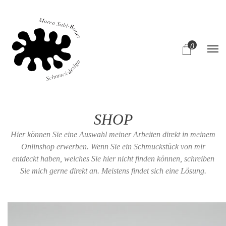
0
SHOP
Hier können Sie eine Auswahl meiner Arbeiten direkt in meinem
Onlinshop erwerben. Wenn Sie ein Schmuckstück von mir
entdeckt haben, welches Sie hier nicht finden können, schreiben
Sie mich gerne direkt an. Meistens findet sich eine Lösung.