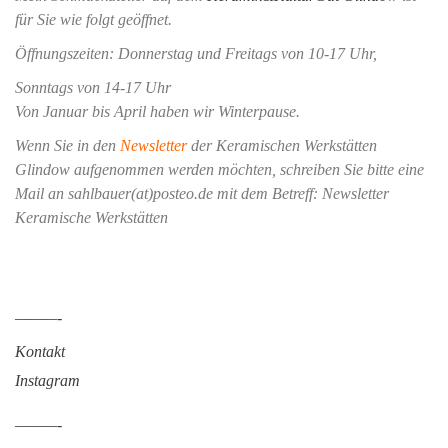
für Sie wie folgt geöffnet.
Öffnungszeiten: Donnerstag und Freitags von 10-17 Uhr,
Sonntags von 14-17 Uhr
Von Januar bis April haben wir Winterpause.
Wenn Sie in den
Newsletter
der Keramischen Werkstätten
Glindow aufgenommen werden möchten, schreiben Sie bitte eine
Mail an sahlbauer(at)posteo.de mit dem Betreff: Newsletter
Keramische Werkstätten
———-
Kontakt
Instagram
———-