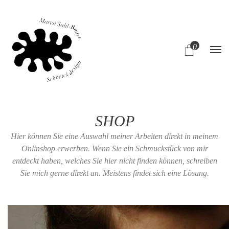
0
SHOP
Hier können Sie eine Auswahl meiner Arbeiten direkt in meinem
Onlinshop erwerben. Wenn Sie ein Schmuckstück von mir
entdeckt haben, welches Sie hier nicht finden können, schreiben
Sie mich gerne direkt an. Meistens findet sich eine Lösung.