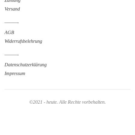
Zahlung
Versand
———-
AGB
Widerrufsbelehrung
———-
Datenschutzerklärung
Impressum
©2021 - heute. Alle Rechte vorbehalten.