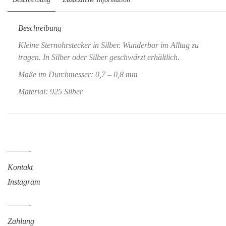
Beschreibung
Kleine Sternohrstecker in Silber. Wunderbar im Alltag zu
tragen. In Silber oder Silber geschwärzt erhältlich.
Maße im Durchmesser: 0,7 – 0,8 mm
Material: 925 Silber
———-
Kontakt
Instagram
———-
Zahlung