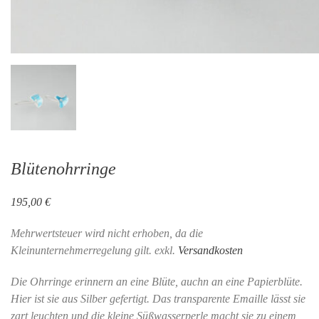
Blütenohrringe
195,00
€
Mehrwertsteuer wird nicht erhoben, da die
Kleinunternehmerregelung gilt.
exkl.
Versandkosten
Die Ohrringe erinnern an eine Blüte, auchn an eine Papierblüte.
Hier ist sie aus Silber gefertigt. Das transparente Emaille lässt sie
zart leuchten und die kleine Süßwasserperle macht sie zu einem